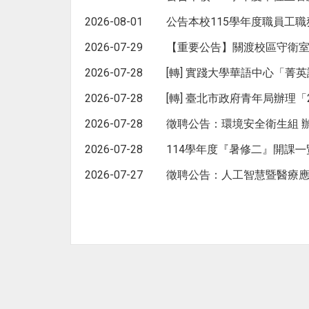
2026-08-01
公告本校115學年度職員工職
2026-07-29
【重要公告】關渡校區守衛
2026-07-28
[轉] 實踐大學華語中心「菁
2026-07-28
[轉] 臺北市政府青年局辦理
2026-07-28
徵聘公告：環境安全衛生組 
2026-07-28
114學年度『暑修二』開課㇐
2026-07-27
徵聘公告：人工智慧暨醫療應