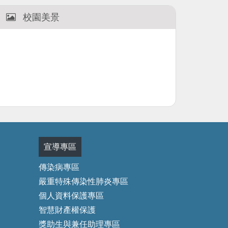
校園美景
宣導專區
傳染病專區
嚴重特殊傳染性肺炎專區
個人資料保護專區
智慧財產權保護
獎助生與兼任助理專區